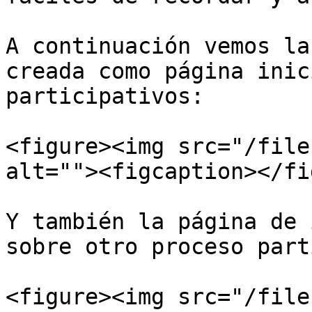
A continuación vemos la
creada como página inic
participativos:

<figure><img src="/file
alt=""><figcaption></fi
Y también la página de 
sobre otro proceso part
<figure><img src="/file