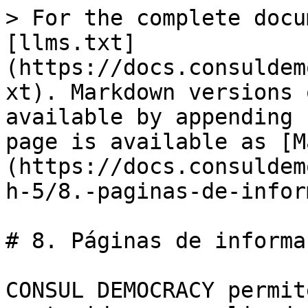
> For the complete docu
[llms.txt]
(https://docs.consuldem
xt). Markdown versions 
available by appending 
page is available as [M
(https://docs.consuldem
h-5/8.-paginas-de-infor
# 8. Páginas de informa
CONSUL DEMOCRACY permit