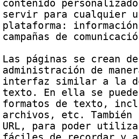
contenido personalizado
servir para cualquier u
plataforma: información
campañas de comunicació
Las páginas se crean de
administración de maner
interfaz similar a la d
texto. En ella se puede
formatos de texto, incl
archivos, etc. También 
URL, para poder utiliza
fáciles de recordar y a