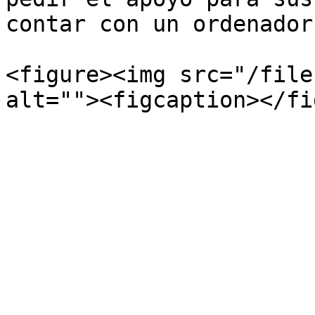
contar con un ordenador.
<figure><img src="/file