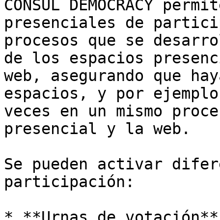
CONSUL DEMOCRACY permit
presenciales de partici
procesos que se desarro
de los espacios presenc
web, asegurando que hay
espacios, y por ejemplo
veces en un mismo proce
presencial y la web.

Se pueden activar difer
participación:

* **Urnas de votación**