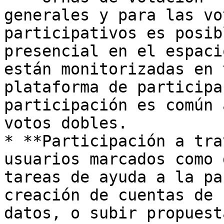
generales y para las vo
participativos es posib
presencial en el espaci
están monitorizadas en 
plataforma de participa
participación es común 
votos dobles.

* **Participación a tra
usuarios marcados como 
tareas de ayuda a la pa
creación de cuentas de 
datos, o subir propuest