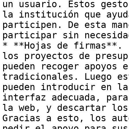
un usuario. Estos gesto
la institución que ayud
participen. De esta man
participar sin necesida
* **Hojas de firmas**. 
los proyectos de presup
pueden recoger apoyos e
tradicionales. Luego es
pueden introducir en la
interfaz adecuada, para
la web, y descartar los
Gracias a esto, los aut
pedir el apoyo para sus