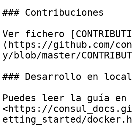
### Contribuciones

Ver fichero [CONTRIBUTI
(https://github.com/con
y/blob/master/CONTRIBUT
### Desarrollo en local
Puedes leer la guía en 
<https://consul_docs.gi