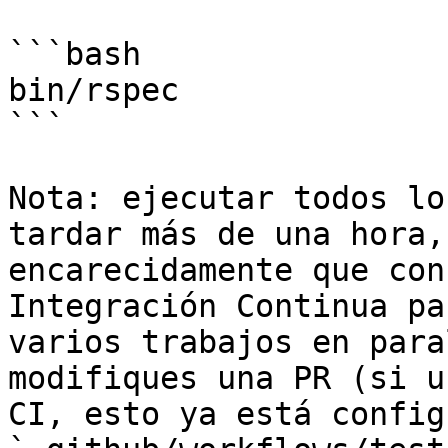
```bash

bin/rspec

```

Nota: ejecutar todos lo
tardar más de una hora,
encarecidamente que con
Integración Continua pa
varios trabajos en para
modifiques una PR (si u
CI, esto ya está config